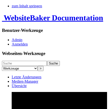
zum Inhalt springen
WebsiteBaker Documentation
Benutzer-Werkzeuge
Admin
Anmelden
Webseiten-Werkzeuge
Suche
>
Letzte Änderungen
Medien-Manager
Übersicht