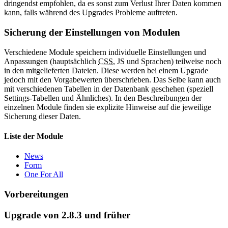
dringendst empfohlen, da es sonst zum Verlust Ihrer Daten kommen
kann, falls während des Upgrades Probleme auftreten.
Sicherung der Einstellungen von Modulen
Verschiedene Module speichern individuelle Einstellungen und
Anpassungen (hauptsächlich
CSS
, JS und Sprachen) teilweise noch
in den mitgelieferten Dateien. Diese werden bei einem Upgrade
jedoch mit den Vorgabewerten überschrieben. Das Selbe kann auch
mit verschiedenen Tabellen in der Datenbank geschehen (speziell
Settings-Tabellen und Ähnliches). In den Beschreibungen der
einzelnen Module finden sie explizite Hinweise auf die jeweilige
Sicherung dieser Daten.
Liste der Module
News
Form
One For All
Vorbereitungen
Upgrade von 2.8.3 und früher